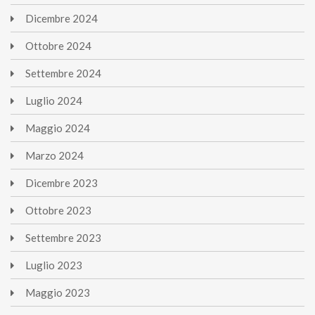
Dicembre
2024
Ottobre
2024
Settembre
2024
Luglio
2024
Maggio
2024
Marzo
2024
Dicembre
2023
Ottobre
2023
Settembre
2023
Luglio
2023
Maggio
2023