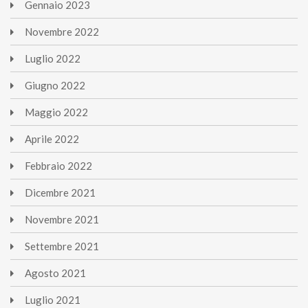
Gennaio
2023
Novembre
2022
Luglio
2022
Giugno
2022
Maggio
2022
Aprile
2022
Febbraio
2022
Dicembre
2021
Novembre
2021
Settembre
2021
Agosto
2021
Luglio
2021