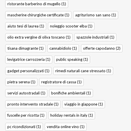
ristorante barberino di mugello (1)
mascherine chirurgiche certificate (1)
agriturismo san sano (1)
aiuto tesi di laurea (1)
noleggio scooter elba (1)
olio extra vergine di oliva toscano (1)
spazzole industriali (1)
tisana dimagrante (1)
cannabidiolo (1)
offerte capodanno (2)
levigatrice carrozzeria (1)
public speaking (1)
gadget personalizzati (1)
rimedi naturali cane stressato (1)
pietra serena (1)
registratore di cassa (1)
servizi autostradali (1)
bonifiche ambientali (1)
pronto intervento stradale (1)
viaggio in giappone (1)
fuscelle per ricotta (1)
holiday rentals in italy (1)
pc ricondizionati (1)
vendita online vino (1)