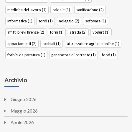
medicina del lavoro (1)
caldaie (1)
sanificazione (2)
informatica (1)
sordi (1)
noleggio (2)
software (1)
affitti brevi firenze (2)
forni (1)
strada (2)
yogurt (1)
appartamenti (2)
occhiali (1)
attrezzature agricole online (1)
forbici da potatura (1)
generatore di corrente (1)
food (1)
Archivio
Giugno
2026
Maggio
2026
Aprile
2026