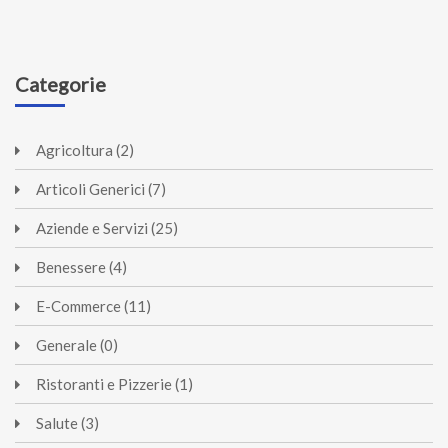
Categorie
Agricoltura (2)
Articoli Generici (7)
Aziende e Servizi (25)
Benessere (4)
E-Commerce (11)
Generale (0)
Ristoranti e Pizzerie (1)
Salute (3)