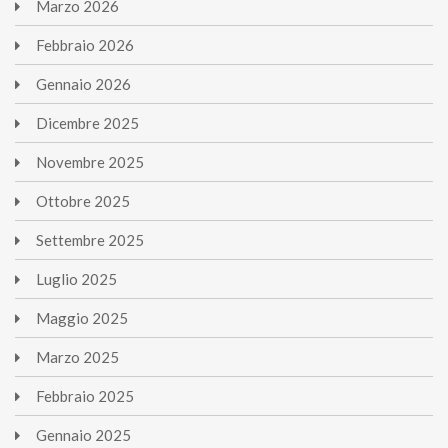
Marzo
2026
Febbraio
2026
Gennaio
2026
Dicembre
2025
Novembre
2025
Ottobre
2025
Settembre
2025
Luglio
2025
Maggio
2025
Marzo
2025
Febbraio
2025
Gennaio
2025