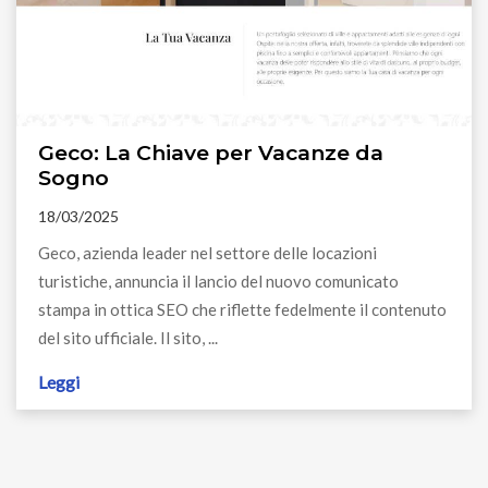
Geco: La Chiave per Vacanze da
Sogno
18/03/2025
Geco, azienda leader nel settore delle locazioni
turistiche, annuncia il lancio del nuovo comunicato
stampa in ottica SEO che riflette fedelmente il contenuto
del sito ufficiale. Il sito, ...
Leggi