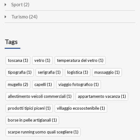
Sport (2)
Turismo (24)
Tags
toscana (1)
vetro (1)
temperatura del vetro (1)
tipografia (1)
serigrafia (1)
logistica (1)
massaggio (1)
mugello (2)
capelli (1)
viaggio fotografico (1)
allestimento veicoli commerciali (1)
appartamento vacanza (1)
prodotti tipici piceni (1)
villaggio ecosostenibile (1)
borse in pelle artigianali (1)
scarpe running uomo quali scegliere (1)